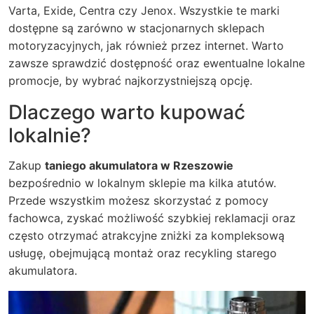
Varta, Exide, Centra czy Jenox. Wszystkie te marki
dostępne są zarówno w stacjonarnych sklepach
motoryzacyjnych, jak również przez internet. Warto
zawsze sprawdzić dostępność oraz ewentualne lokalne
promocje, by wybrać najkorzystniejszą opcję.
Dlaczego warto kupować
lokalnie?
Zakup
taniego akumulatora w Rzeszowie
bezpośrednio w lokalnym sklepie ma kilka atutów.
Przede wszystkim możesz skorzystać z pomocy
fachowca, zyskać możliwość szybkiej reklamacji oraz
często otrzymać atrakcyjne zniżki za kompleksową
usługę, obejmującą montaż oraz recykling starego
akumulatora.