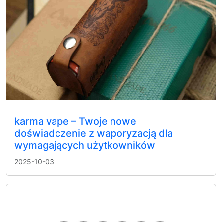
karma vape – Twoje nowe
doświadczenie z waporyzacją dla
wymagających użytkowników
2025-10-03