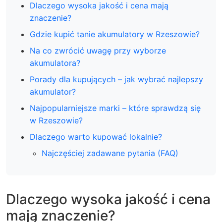
Dlaczego wysoka jakość i cena mają
znaczenie?
Gdzie kupić tanie akumulatory w Rzeszowie?
Na co zwrócić uwagę przy wyborze
akumulatora?
Porady dla kupujących – jak wybrać najlepszy
akumulator?
Najpopularniejsze marki – które sprawdzą się
w Rzeszowie?
Dlaczego warto kupować lokalnie?
Najczęściej zadawane pytania (FAQ)
Dlaczego wysoka jakość i cena
mają znaczenie?