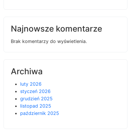
Najnowsze komentarze
Brak komentarzy do wyświetlenia.
Archiwa
luty 2026
styczeń 2026
grudzień 2025
listopad 2025
październik 2025