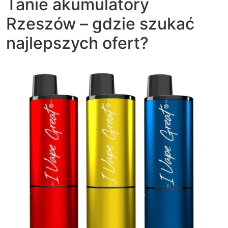
Tanie akumulatory
Rzeszów – gdzie szukać
najlepszych ofert?