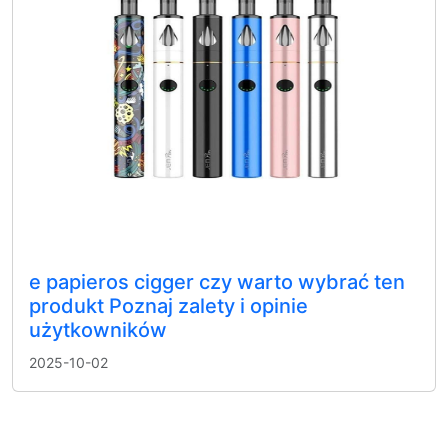
e papieros cigger czy warto wybrać ten
produkt Poznaj zalety i opinie
użytkowników
2025-10-02