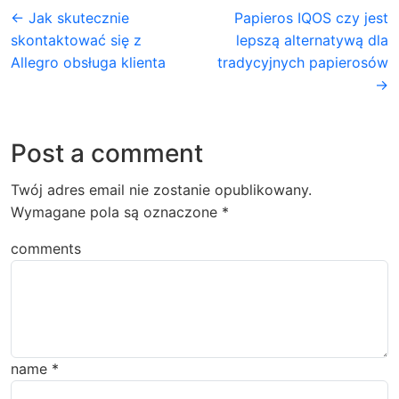
← Jak skutecznie
Papieros IQOS czy jest
skontaktować się z
lepszą alternatywą dla
Allegro obsługa klienta
tradycyjnych papierosów
→
Post a comment
Twój adres email nie zostanie opublikowany.
Wymagane pola są oznaczone
*
comments
name
*