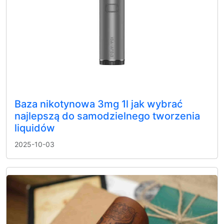
Baza nikotynowa 3mg 1l jak wybrać
najlepszą do samodzielnego tworzenia
liquidów
2025-10-03