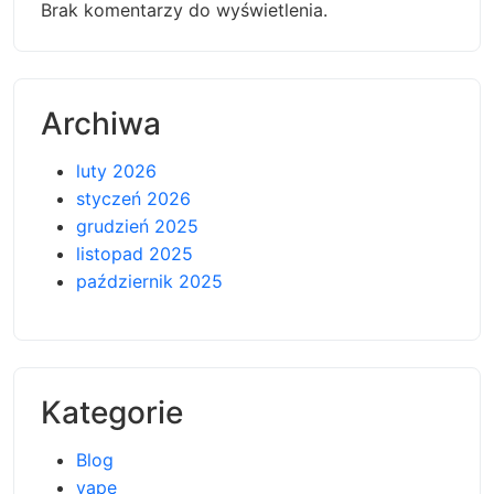
Brak komentarzy do wyświetlenia.
Archiwa
luty 2026
styczeń 2026
grudzień 2025
listopad 2025
październik 2025
Kategorie
Blog
vape