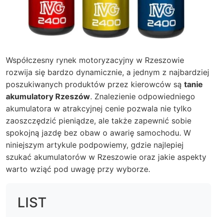
Współczesny rynek motoryzacyjny w Rzeszowie
rozwija się bardzo dynamicznie, a jednym z najbardziej
poszukiwanych produktów przez kierowców są
tanie
akumulatory Rzeszów
. Znalezienie odpowiedniego
akumulatora w atrakcyjnej cenie pozwala nie tylko
zaoszczędzić pieniądze, ale także zapewnić sobie
spokojną jazdę bez obaw o awarię samochodu. W
niniejszym artykule podpowiemy, gdzie najlepiej
szukać akumulatorów w Rzeszowie oraz jakie aspekty
warto wziąć pod uwagę przy wyborze.
LIST