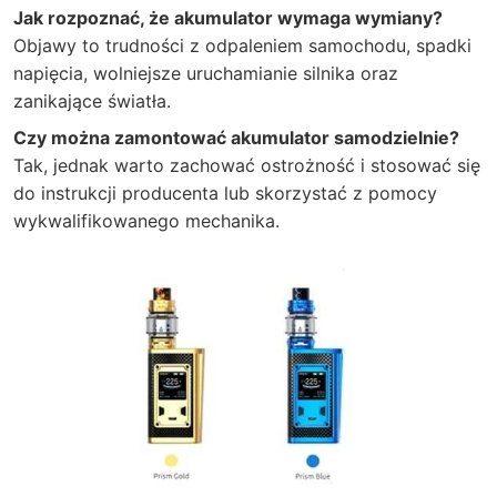
Jak rozpoznać, że akumulator wymaga wymiany?
Objawy to trudności z odpaleniem samochodu, spadki
napięcia, wolniejsze uruchamianie silnika oraz
zanikające światła.
Czy można zamontować akumulator samodzielnie?
Tak, jednak warto zachować ostrożność i stosować się
do instrukcji producenta lub skorzystać z pomocy
wykwalifikowanego mechanika.