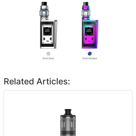
Related Articles: