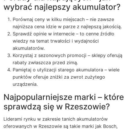
wybrać najlepszy akumulator?
Porównaj ceny w kilku miejscach – nie zawsze
najniższa cena idzie w parze z najlepszą jakością.
Sprawdź opinie w internecie – to cenne źródło
wiedzy na temat trwałości i wydajności
akumulatorów.
Korzystaj z sezonowych promocji – sklepy oferują
rabaty zwłaszcza przed zimą.
Pamiętaj o utylizacji starego akumulatora – wiele
punktów oferuje zniżki za zwrot zużytego
urządzenia.
Najpopularniejsze marki – które
sprawdzą się w Rzeszowie?
Liderami rynku w zakresie tanich akumulatorów
oferowanych w Rzeszowie są takie marki jak Bosch,