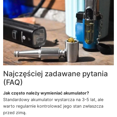
Najczęściej zadawane pytania
(FAQ)
Jak często należy wymieniać akumulator?
Standardowy akumulator wystarcza na 3-5 lat, ale
warto regularnie kontrolować jego stan zwłaszcza
przed zimą.