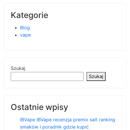
Kategorie
Blog
vape
Szukaj
Szukaj
Ostatnie wpisy
IBVape IBVape recenzja premix salt ranking
smaków i poradnik gdzie kupić