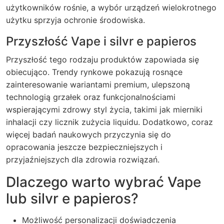
użytkowników rośnie, a wybór urządzeń wielokrotnego
użytku sprzyja ochronie środowiska.
Przyszłość Vape i silvr e papieros
Przyszłość tego rodzaju produktów zapowiada się
obiecująco. Trendy rynkowe pokazują rosnące
zainteresowanie wariantami premium, ulepszoną
technologią grzałek oraz funkcjonalnościami
wspierającymi zdrowy styl życia, takimi jak mierniki
inhalacji czy licznik zużycia liquidu. Dodatkowo, coraz
więcej badań naukowych przyczynia się do
opracowania jeszcze bezpieczniejszych i
przyjaźniejszych dla zdrowia rozwiązań.
Dlaczego warto wybrać Vape
lub silvr e papieros?
Możliwość personalizacji doświadczenia