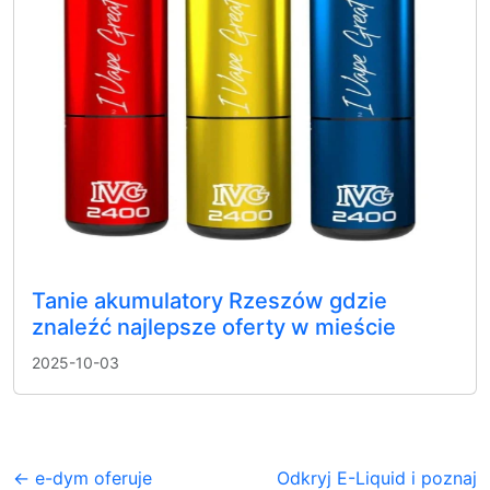
Tanie akumulatory Rzeszów gdzie
znaleźć najlepsze oferty w mieście
2025-10-03
← e-dym oferuje
Odkryj E-Liquid i poznaj