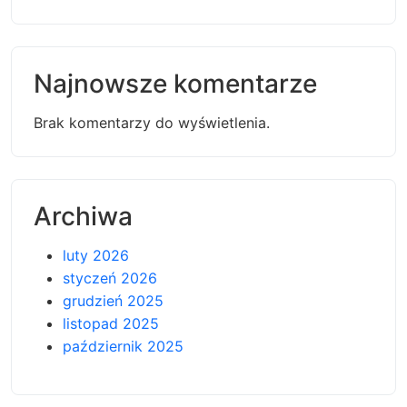
Najnowsze komentarze
Brak komentarzy do wyświetlenia.
Archiwa
luty 2026
styczeń 2026
grudzień 2025
listopad 2025
październik 2025