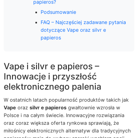
papieros?
Podsumowanie
FAQ – Najczęściej zadawane pytania
dotyczące Vape oraz silvr e
papieros
Vape i silvr e papieros –
Innowacje i przyszłość
elektronicznego palenia
W ostatnich latach popularność produktów takich jak
Vape
oraz
silvr e papieros
gwałtownie wzrosła w
Polsce i na całym świecie. Innowacyjne rozwiązania
oraz coraz większa oferta rynkowa sprawiają, że
miłośnicy elektronicznych alternatyw dla tradycyjnych