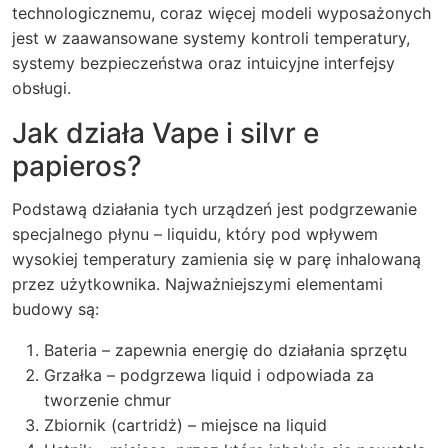
technologicznemu, coraz więcej modeli wyposażonych
jest w zaawansowane systemy kontroli temperatury,
systemy bezpieczeństwa oraz intuicyjne interfejsy
obsługi.
Jak działa Vape i silvr e
papieros?
Podstawą działania tych urządzeń jest podgrzewanie
specjalnego płynu – liquidu, który pod wpływem
wysokiej temperatury zamienia się w parę inhalowaną
przez użytkownika. Najważniejszymi elementami
budowy są:
Bateria – zapewnia energię do działania sprzętu
Grzałka – podgrzewa liquid i odpowiada za
tworzenie chmur
Zbiornik (cartridż) – miejsce na liquid