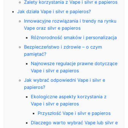
Zalety korzystania z Vape i silvr e papieros
Jak działa Vape i silvr e papieros?
Innowacyjne rozwiązania i trendy na rynku
Vape oraz silvr e papieros
Różnorodność smaków i personalizacja
Bezpieczeństwo i zdrowie – o czym
pamiętać?
Najnowsze regulacje prawne dotyczące
Vape i silvr e papieros
Jak wybrać odpowiedni Vape i silvr e
papieros?
Ekologiczne aspekty korzystania z
Vape i silvr e papieros
Przyszłość Vape i silvr e papieros
Dlaczego warto wybrać Vape lub silvr e