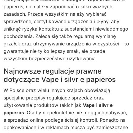
papieros
, nie należy zapominać o kilku ważnych
zasadach. Przede wszystkim należy wybierać
sprawdzone, certyfikowane urządzenia i płyny, aby
uniknąć ryzyka kontaktu z substancjami niewiadomego
pochodzenia. Zaleca się także regularną wymianę
grzałek oraz utrzymywanie urządzenia w czystości – to
gwarantuje nie tylko lepszy smak, ale przede
wszystkim bezpieczeństwo użytkowania.
Najnowsze regulacje prawne
dotyczące Vape i silvr e papieros
W Polsce oraz wielu innych krajach obowiązują
specjalne przepisy regulujące sprzedaż oraz
użytkowanie produktów takich jak
Vape
i
silvr e
papieros
. Osoby niepełnoletnie nie mogą ich nabywać,
a sprzedaż online podlega ścisłej kontroli. Ponadto na
opakowaniach i w reklamach muszą być zamieszczane