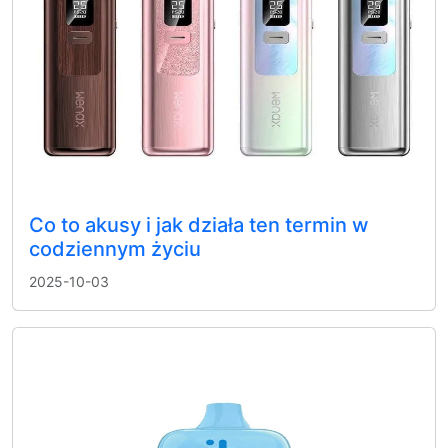
Co to akusy i jak działa ten termin w
codziennym życiu
2025-10-03