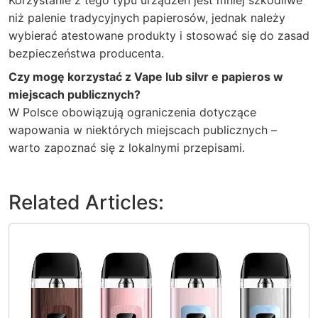
niż palenie tradycyjnych papierosów, jednak należy
wybierać atestowane produkty i stosować się do zasad
bezpieczeństwa producenta.
Czy mogę korzystać z Vape lub silvr e papieros w
miejscach publicznych?
W Polsce obowiązują ograniczenia dotyczące
wapowania w niektórych miejscach publicznych –
warto zapoznać się z lokalnymi przepisami.
Related Articles: