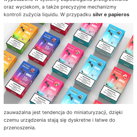
oraz wyciekom, a także precyzyjne mechanizmy
kontroli zużycia liquidu. W przypadku
silvr e papieros
zauważalna jest tendencja do miniaturyzacji, dzięki
czemu urządzenia stają się dyskretne i łatwe do
przenoszenia.