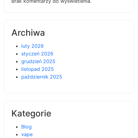
Brak komentarzy do wyświetlenia.
Archiwa
luty 2026
styczeń 2026
grudzień 2025
listopad 2025
październik 2025
Kategorie
Blog
vape