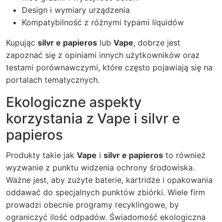
Design i wymiary urządzenia
Kompatybilność z różnymi typami liquidów
Kupując
silvr e papieros
lub
Vape
, dobrze jest
zapoznać się z opiniami innych użytkowników oraz
testami porównawczymi, które często pojawiają się na
portalach tematycznych.
Ekologiczne aspekty
korzystania z Vape i silvr e
papieros
Produkty takie jak
Vape
i
silvr e papieros
to również
wyzwanie z punktu widzenia ochrony środowiska.
Ważne jest, aby zużyte baterie, kartridże i opakowania
oddawać do specjalnych punktów zbiórki. Wiele firm
prowadzi obecnie programy recyklingowe, by
ograniczyć ilość odpadów. Świadomość ekologiczna