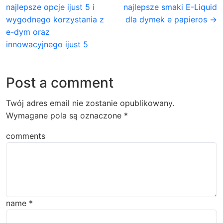
najlepsze opcje ijust 5 i
najlepsze smaki E-Liquid
wygodnego korzystania z
dla dymek e papieros →
e-dym oraz
innowacyjnego ijust 5
Post a comment
Twój adres email nie zostanie opublikowany.
Wymagane pola są oznaczone
*
comments
name
*