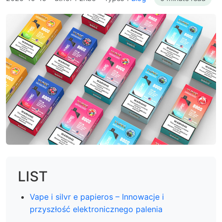
LIST
Vape i silvr e papieros – Innowacje i
przyszłość elektronicznego palenia