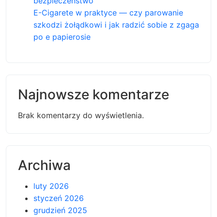
bezpieczeństwo
E-Cigarete w praktyce — czy parowanie
szkodzi żołądkowi i jak radzić sobie z zgaga
po e papierosie
Najnowsze komentarze
Brak komentarzy do wyświetlenia.
Archiwa
luty 2026
styczeń 2026
grudzień 2025