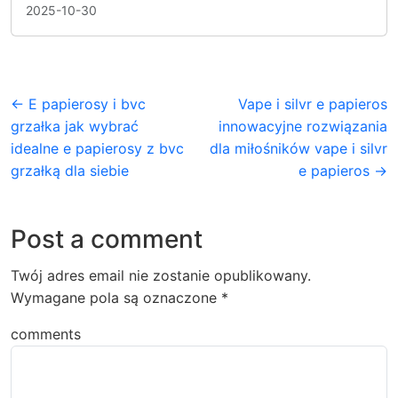
2025-10-30
← E papierosy i bvc
Vape i silvr e papieros
grzałka jak wybrać
innowacyjne rozwiązania
idealne e papierosy z bvc
dla miłośników vape i silvr
grzałką dla siebie
e papieros →
Post a comment
Twój adres email nie zostanie opublikowany.
Wymagane pola są oznaczone
*
comments