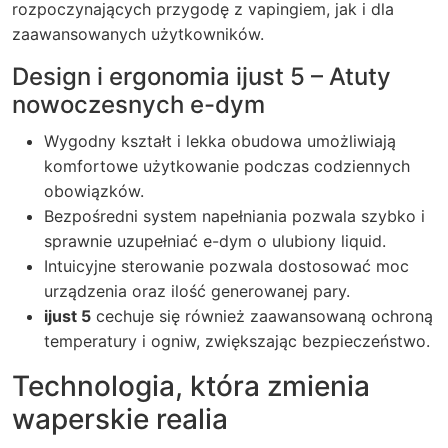
rozpoczynających przygodę z vapingiem, jak i dla
zaawansowanych użytkowników.
Design i ergonomia ijust 5 – Atuty
nowoczesnych e-dym
Wygodny kształt i lekka obudowa umożliwiają
komfortowe użytkowanie podczas codziennych
obowiązków.
Bezpośredni system napełniania pozwala szybko i
sprawnie uzupełniać
e-dym
o ulubiony liquid.
Intuicyjne sterowanie pozwala dostosować moc
urządzenia oraz ilość generowanej pary.
ijust 5
cechuje się również zaawansowaną ochroną
temperatury i ogniw, zwiększając bezpieczeństwo.
Technologia, która zmienia
waperskie realia