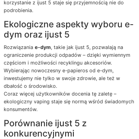
korzystanie z
ijust 5
staje się przyjemnością nie do
podrobienia.
Ekologiczne aspekty wyboru e-
dym oraz ijust 5
Rozwiązania
e-dym
, takie jak
ijust 5
, pozwalają na
ograniczenie produkcji odpadów – dzięki wymiennym
częściom i możliwości recyklingu akcesoriów.
Wybierając nowoczesny e-papieros od
e-dym
,
inwestujemy nie tylko w swoje zdrowie, ale też w
dbałość o środowisko.
Coraz więcej użytkowników docenia tę zaletę –
ekologiczny vaping staje się normą wśród świadomych
konsumentów.
Porównanie ijust 5 z
konkurencyjnymi