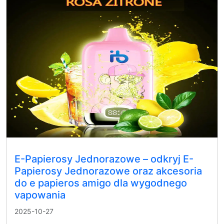
E-Papierosy Jednorazowe – odkryj E-
Papierosy Jednorazowe oraz akcesoria
do e papieros amigo dla wygodnego
vapowania
2025-10-27