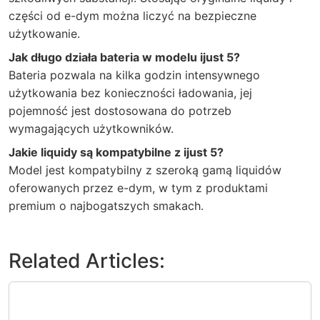
części od e-dym można liczyć na bezpieczne
użytkowanie.
Jak długo działa bateria w modelu ijust 5?
Bateria pozwala na kilka godzin intensywnego
użytkowania bez konieczności ładowania, jej
pojemność jest dostosowana do potrzeb
wymagających użytkowników.
Jakie liquidy są kompatybilne z ijust 5?
Model jest kompatybilny z szeroką gamą liquidów
oferowanych przez e-dym, w tym z produktami
premium o najbogatszych smakach.
Related Articles: