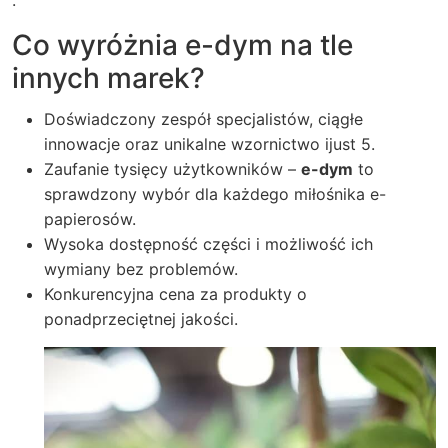
.
Co wyróżnia e-dym na tle
innych marek?
Doświadczony zespół specjalistów, ciągłe
innowacje oraz unikalne wzornictwo ijust 5.
Zaufanie tysięcy użytkowników –
e-dym
to
sprawdzony wybór dla każdego miłośnika e-
papierosów.
Wysoka dostępność części i możliwość ich
wymiany bez problemów.
Konkurencyjna cena za produkty o
ponadprzeciętnej jakości.