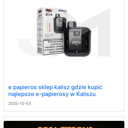
e papieros sklep kalisz gdzie kupić
najlepsze e-papierosy w Kaliszu
2025-10-03