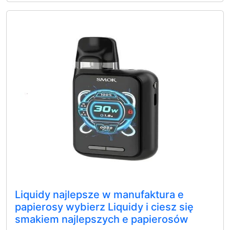
Liquidy najlepsze w manufaktura e
papierosy wybierz Liquidy i ciesz się
smakiem najlepszych e papierosów