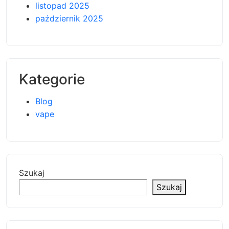
listopad 2025
październik 2025
Kategorie
Blog
vape
Szukaj
Szukaj