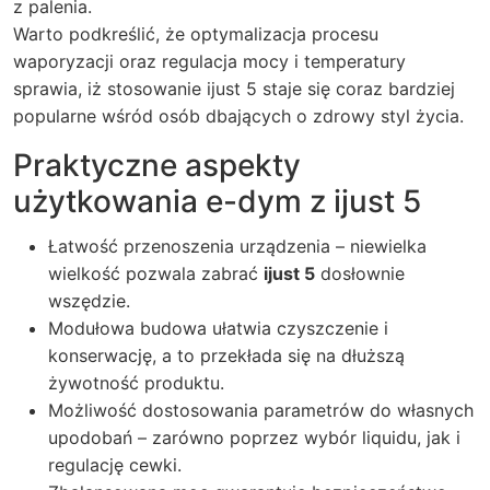
z palenia.
Warto podkreślić, że optymalizacja procesu
waporyzacji oraz regulacja mocy i temperatury
sprawia, iż stosowanie
ijust 5
staje się coraz bardziej
popularne wśród osób dbających o zdrowy styl życia.
Praktyczne aspekty
użytkowania e-dym z ijust 5
Łatwość przenoszenia urządzenia – niewielka
wielkość pozwala zabrać
ijust 5
dosłownie
wszędzie.
Modułowa budowa ułatwia czyszczenie i
konserwację, a to przekłada się na dłuższą
żywotność produktu.
Możliwość dostosowania parametrów do własnych
upodobań – zarówno poprzez wybór liquidu, jak i
regulację cewki.