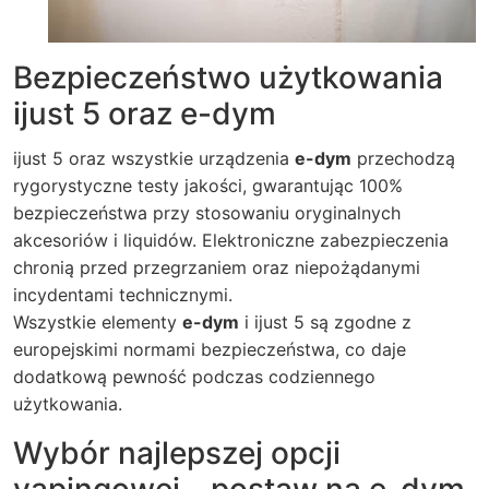
Bezpieczeństwo użytkowania
ijust 5 oraz e-dym
ijust 5
oraz wszystkie urządzenia
e-dym
przechodzą
rygorystyczne testy jakości, gwarantując 100%
bezpieczeństwa przy stosowaniu oryginalnych
akcesoriów i liquidów. Elektroniczne zabezpieczenia
chronią przed przegrzaniem oraz niepożądanymi
incydentami technicznymi.
Wszystkie elementy
e-dym
i
ijust 5
są zgodne z
europejskimi normami bezpieczeństwa, co daje
dodatkową pewność podczas codziennego
użytkowania.
Wybór najlepszej opcji