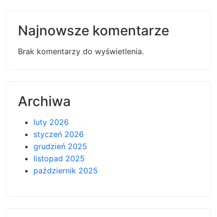
Najnowsze komentarze
Brak komentarzy do wyświetlenia.
Archiwa
luty 2026
styczeń 2026
grudzień 2025
listopad 2025
październik 2025