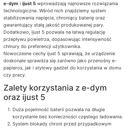
e-dym
i
ijust 5
wprowadzają najnowsze rozwiązania
technologiczne. Wśród nich znajdziemy system
stabilizowania napięcia, chroniący baterię oraz
gwarantujący stałą jakość produkowanej pary.
Dodatkowo, ijust 5 pozwala na łatwą regulację
przepływu powietrza, dopasowując intensywność
chmury do preferencji użytkownika.
Nowoczesne cechy
ijust 5
sprawiają, że urządzenie
doskonale sprawdza się zarówno jako przenośny e-
papieros, jak i stylowy gadżet do korzystania w domu
czy pracy.
Zalety korzystania z e-dym
oraz ijust 5
Duża pojemność baterii pozwala na długie
korzystanie bez konieczności częstego ładowania.
System blokady chroni przed przypadkowym