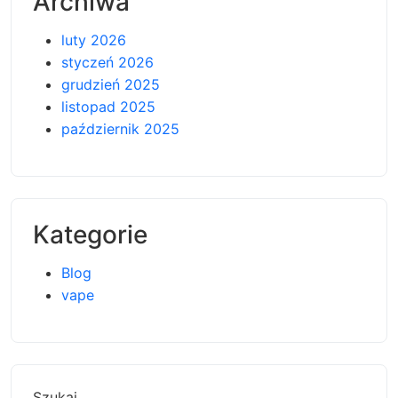
Archiwa
luty 2026
styczeń 2026
grudzień 2025
listopad 2025
październik 2025
Kategorie
Blog
vape
Szukaj