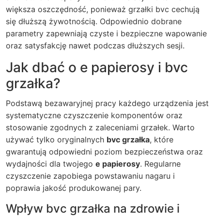
większa oszczędność, ponieważ grzałki bvc cechują
się dłuższą żywotnością. Odpowiednio dobrane
parametry zapewniają czyste i bezpieczne wapowanie
oraz satysfakcję nawet podczas dłuższych sesji.
Jak dbać o e papierosy i bvc
grzałka?
Podstawą bezawaryjnej pracy każdego urządzenia jest
systematyczne czyszczenie komponentów oraz
stosowanie zgodnych z zaleceniami grzałek. Warto
używać tylko oryginalnych
bvc grzałka
, które
gwarantują odpowiedni poziom bezpieczeństwa oraz
wydajności dla twojego
e papierosy
. Regularne
czyszczenie zapobiega powstawaniu nagaru i
poprawia jakość produkowanej pary.
Wpływ bvc grzałka na zdrowie i