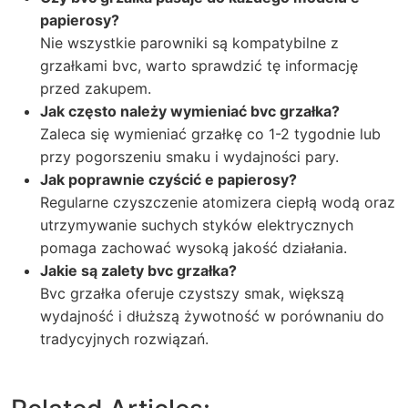
papierosy?
Nie wszystkie parowniki są kompatybilne z
grzałkami bvc, warto sprawdzić tę informację
przed zakupem.
Jak często należy wymieniać bvc grzałka?
Zaleca się wymieniać grzałkę co 1-2 tygodnie lub
przy pogorszeniu smaku i wydajności pary.
Jak poprawnie czyścić e papierosy?
Regularne czyszczenie atomizera ciepłą wodą oraz
utrzymywanie suchych styków elektrycznych
pomaga zachować wysoką jakość działania.
Jakie są zalety bvc grzałka?
Bvc grzałka oferuje czystszy smak, większą
wydajność i dłuższą żywotność w porównaniu do
tradycyjnych rozwiązań.