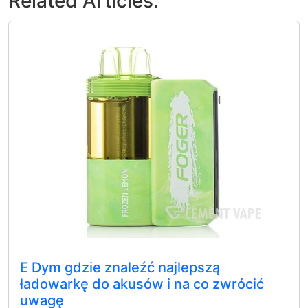
Related Articles:
E Dym gdzie znaleźć najlepszą
ładowarkę do akusów i na co zwrócić
uwagę