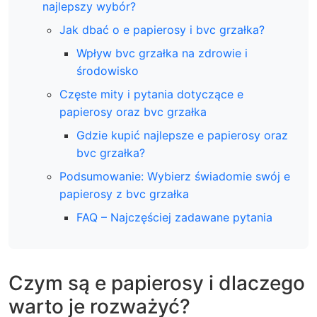
najlepszy wybór?
Jak dbać o e papierosy i bvc grzałka?
Wpływ bvc grzałka na zdrowie i
środowisko
Częste mity i pytania dotyczące e
papierosy oraz bvc grzałka
Gdzie kupić najlepsze e papierosy oraz
bvc grzałka?
Podsumowanie: Wybierz świadomie swój e
papierosy z bvc grzałka
FAQ – Najczęściej zadawane pytania
Czym są e papierosy i dlaczego
warto je rozważyć?