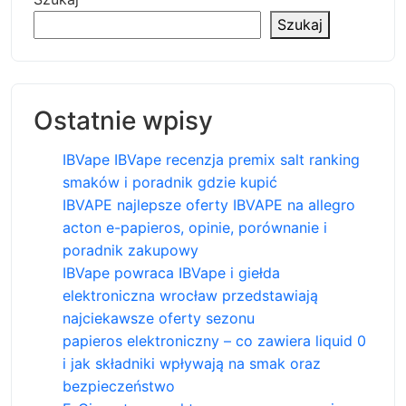
Szukaj
Ostatnie wpisy
IBVape IBVape recenzja premix salt ranking
smaków i poradnik gdzie kupić
IBVAPE najlepsze oferty IBVAPE na allegro
acton e-papieros, opinie, porównanie i
poradnik zakupowy
IBVape powraca IBVape i giełda
elektroniczna wrocław przedstawiają
najciekawsze oferty sezonu
papieros elektroniczny – co zawiera liquid 0
i jak składniki wpływają na smak oraz
bezpieczeństwo