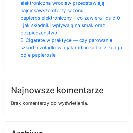
elektroniczna wrocław przedstawiają
najciekawsze oferty sezonu
papieros elektroniczny – co zawiera liquid 0
i jak składniki wpływają na smak oraz
bezpieczeństwo
E-Cigarete w praktyce — czy parowanie
szkodzi żołądkowi i jak radzić sobie z zgaga
po e papierosie
Najnowsze komentarze
Brak komentarzy do wyświetlenia.