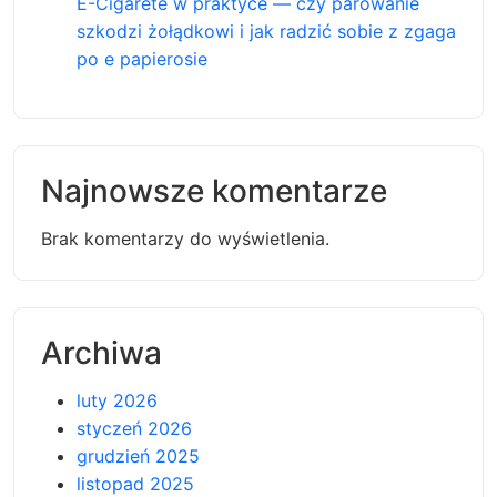
E-Cigarete w praktyce — czy parowanie
szkodzi żołądkowi i jak radzić sobie z zgaga
po e papierosie
Najnowsze komentarze
Brak komentarzy do wyświetlenia.
Archiwa
luty 2026
styczeń 2026
grudzień 2025
listopad 2025