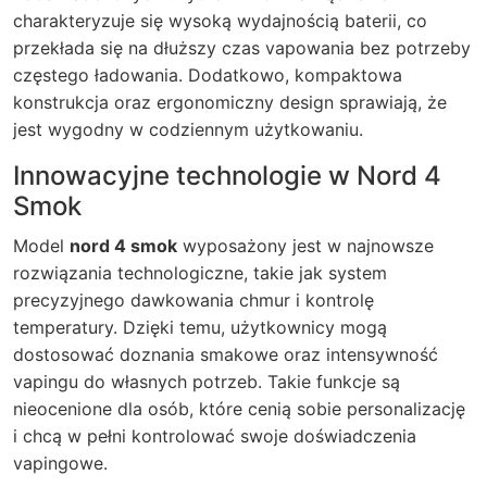
charakteryzuje się wysoką wydajnością baterii, co
przekłada się na dłuższy czas vapowania bez potrzeby
częstego ładowania. Dodatkowo, kompaktowa
konstrukcja oraz ergonomiczny design sprawiają, że
jest wygodny w codziennym użytkowaniu.
Innowacyjne technologie w Nord 4
Smok
Model
nord 4 smok
wyposażony jest w najnowsze
rozwiązania technologiczne, takie jak system
precyzyjnego dawkowania chmur i kontrolę
temperatury. Dzięki temu, użytkownicy mogą
dostosować doznania smakowe oraz intensywność
vapingu do własnych potrzeb. Takie funkcje są
nieocenione dla osób, które cenią sobie personalizację
i chcą w pełni kontrolować swoje doświadczenia
vapingowe.