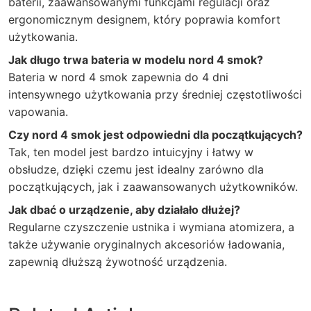
baterii, zaawansowanymi funkcjami regulacji oraz
ergonomicznym designem, który poprawia komfort
użytkowania.
Jak długo trwa bateria w modelu nord 4 smok?
Bateria w nord 4 smok zapewnia do 4 dni
intensywnego użytkowania przy średniej częstotliwości
vapowania.
Czy nord 4 smok jest odpowiedni dla początkujących?
Tak, ten model jest bardzo intuicyjny i łatwy w
obsłudze, dzięki czemu jest idealny zarówno dla
początkujących, jak i zaawansowanych użytkowników.
Jak dbać o urządzenie, aby działało dłużej?
Regularne czyszczenie ustnika i wymiana atomizera, a
także używanie oryginalnych akcesoriów ładowania,
zapewnią dłuższą żywotność urządzenia.