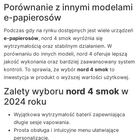
Porównanie z innymi modelami
e-papierosów
Podczas gdy na rynku dostępnych jest wiele urządzeń
e-papierosów
,
nord 4 smok
wyróżnia się
wytrzymałością oraz stabilnym działaniem. W
porównaniu do innych modeli, nord 4 oferuje lepszą
jakość wykonania oraz bardziej zaawansowany system
kontroli. To sprawia, że wybór
nord 4 smok
to
inwestycja w produkt o wyższej wartości użytkowej.
Zalety wyboru
nord 4 smok
w
2024 roku
Wyjątkowa wytrzymałość baterii zapewniająca
długie sesje vapowania.
Prosta obsługa i intuicyjne menu ułatwiające
personalizację.