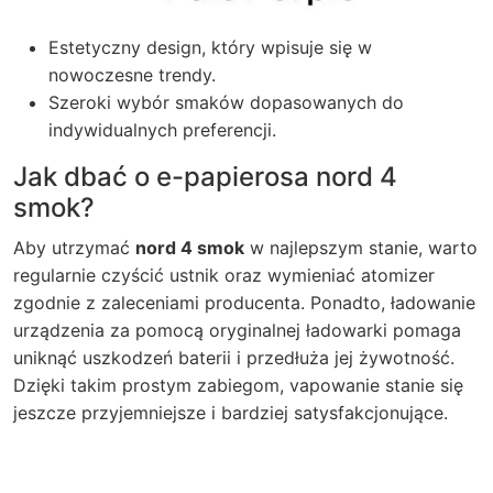
Estetyczny design, który wpisuje się w
nowoczesne trendy.
Szeroki wybór smaków dopasowanych do
indywidualnych preferencji.
Jak dbać o e-papierosa nord 4
smok?
Aby utrzymać
nord 4 smok
w najlepszym stanie, warto
regularnie czyścić ustnik oraz wymieniać atomizer
zgodnie z zaleceniami producenta. Ponadto, ładowanie
urządzenia za pomocą oryginalnej ładowarki pomaga
uniknąć uszkodzeń baterii i przedłuża jej żywotność.
Dzięki takim prostym zabiegom, vapowanie stanie się
jeszcze przyjemniejsze i bardziej satysfakcjonujące.