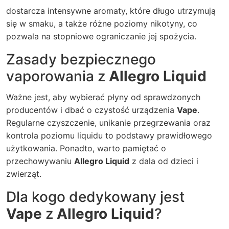
dostarcza intensywne aromaty, które długo utrzymują
się w smaku, a także różne poziomy nikotyny, co
pozwala na stopniowe ograniczanie jej spożycia.
Zasady bezpiecznego
vaporowania z
Allegro Liquid
Ważne jest, aby wybierać płyny od sprawdzonych
producentów i dbać o czystość urządzenia
Vape
.
Regularne czyszczenie, unikanie przegrzewania oraz
kontrola poziomu liquidu to podstawy prawidłowego
użytkowania. Ponadto, warto pamiętać o
przechowywaniu
Allegro Liquid
z dala od dzieci i
zwierząt.
Dla kogo dedykowany jest
Vape
z
Allegro Liquid
?