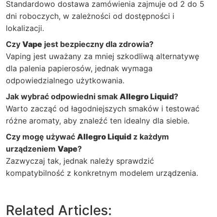
Standardowo dostawa zamówienia zajmuje od 2 do 5
dni roboczych, w zależności od dostępności i
lokalizacji.
Czy
Vape
jest bezpieczny dla zdrowia?
Vaping jest uważany za mniej szkodliwą alternatywę
dla palenia papierosów, jednak wymaga
odpowiedzialnego użytkowania.
Jak wybrać odpowiedni smak
Allegro Liquid
?
Warto zacząć od łagodniejszych smaków i testować
różne aromaty, aby znaleźć ten idealny dla siebie.
Czy mogę używać
Allegro Liquid
z każdym
urządzeniem
Vape
?
Zazwyczaj tak, jednak należy sprawdzić
kompatybilność z konkretnym modelem urządzenia.
Related Articles: