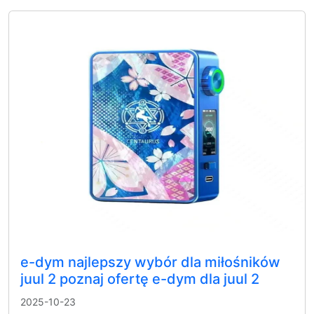
e-dym najlepszy wybór dla miłośników
juul 2 poznaj ofertę e-dym dla juul 2
2025-10-23