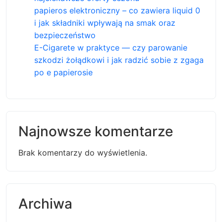
papieros elektroniczny – co zawiera liquid 0
i jak składniki wpływają na smak oraz
bezpieczeństwo
E-Cigarete w praktyce — czy parowanie
szkodzi żołądkowi i jak radzić sobie z zgaga
po e papierosie
Najnowsze komentarze
Brak komentarzy do wyświetlenia.
Archiwa