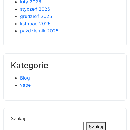
luty 2026
styczeń 2026
grudzień 2025
listopad 2025
październik 2025
Kategorie
Blog
vape
Szukaj
Szukaj