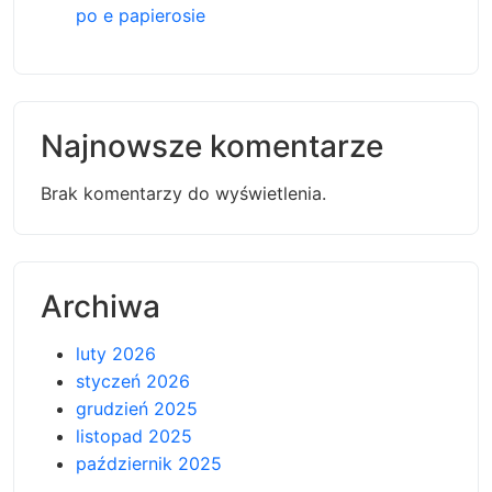
po e papierosie
Najnowsze komentarze
Brak komentarzy do wyświetlenia.
Archiwa
luty 2026
styczeń 2026
grudzień 2025
listopad 2025
październik 2025