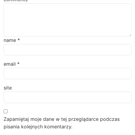
name
*
email
*
site
Zapamiętaj moje dane w tej przeglądarce podczas
pisania kolejnych komentarzy.