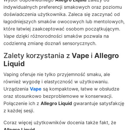
indywidualnych preferencji smakowych oraz poziomu
doświadczenia użytkownika. Zaleca się zaczynać od
łagodniejszych smaków owocowych lub mentolowych,
które łatwiej zaakceptować osobom początkującym.
Vape
dzięki różnorodności smaków pozwala na
codzienną zmianę doznań sensorycznych.
Zalety korzystania z
Vape
i
Allegro
Liquid
Vaping oferuje nie tylko przyjemność smaku, ale
również wygodę i elastyczność w użytkowaniu.
Urządzenia
Vape
są kompaktowe, łatwe w obsłudze
oraz stosunkowo bezproblemowe w konserwacji.
Połączenie ich z
Allegro Liquid
gwarantuje satysfakcję
z każdej sesji.
Coraz więcej użytkowników docenia także fakt, że
Allegro Liquid