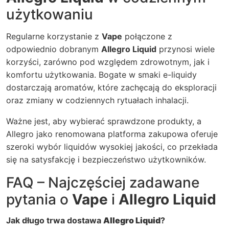
użytkowaniu
Regularne korzystanie z
Vape
połączone z
odpowiednio dobranym
Allegro Liquid
przynosi wiele
korzyści, zarówno pod względem zdrowotnym, jak i
komfortu użytkowania. Bogate w smaki e-liquidy
dostarczają aromatów, które zachęcają do eksploracji
oraz zmiany w codziennych rytuałach inhalacji.
Ważne jest, aby wybierać sprawdzone produkty, a
Allegro jako renomowana platforma zakupowa oferuje
szeroki wybór liquidów wysokiej jakości, co przekłada
się na satysfakcję i bezpieczeństwo użytkowników.
FAQ – Najczęściej zadawane
pytania o
Vape
i
Allegro Liquid
Jak długo trwa dostawa
Allegro Liquid
?