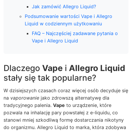
Jak zamówić Allegro Liquid?
Podsumowanie wartości Vape i Allegro
Liquid w codziennym użytkowaniu
FAQ – Najczęściej zadawane pytania o
Vape i Allegro Liquid
Dlaczego
Vape
i
Allegro Liquid
stały się tak popularne?
W dzisiejszych czasach coraz więcej osób decyduje się
na
vaporowanie
jako zdrowszą alternatywę dla
tradycyjnego palenia.
Vape
to urządzenie, które
pozwala na inhalację pary powstałej z e-liquidu, co
stanowi mniej szkodliwą formę dostarczania nikotyny
do organizmu.
Allegro Liquid
to marka, która zdobywa