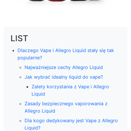
LIST
Dlaczego Vape i Allegro Liquid stały się tak
popularne?
Najważniejsze cechy Allegro Liquid
Jak wybrać idealny liquid do vape?
Zalety korzystania z Vape i Allegro
Liquid
Zasady bezpiecznego vaporowania z
Allegro Liquid
Dla kogo dedykowany jest Vape z Allegro
Liquid?