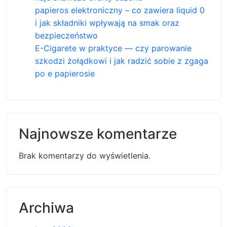
papieros elektroniczny – co zawiera liquid 0
i jak składniki wpływają na smak oraz
bezpieczeństwo
E-Cigarete w praktyce — czy parowanie
szkodzi żołądkowi i jak radzić sobie z zgaga
po e papierosie
Najnowsze komentarze
Brak komentarzy do wyświetlenia.
Archiwa