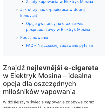
Zalety kupowania w Elektryk Mosina
Jak utrzymać e-papierosa w dobrej
kondycji?
Opcje gwarancyjne oraz serwis
posprzedażowy w Elektryk Mosina
Podsumowanie
FAQ – Najczęściej zadawane pytania
Znajdź
nejlevnější e-cigareta
w Elektryk Mosina – idealna
opcja dla oszczędnych
miłośników vapowania
W dzisiejszym świecie
vapowanie
zdobywa coraz