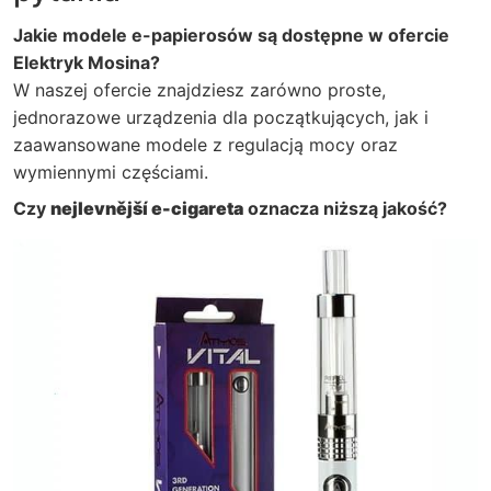
Jakie modele e-papierosów są dostępne w ofercie
Elektryk Mosina?
W naszej ofercie znajdziesz zarówno proste,
jednorazowe urządzenia dla początkujących, jak i
zaawansowane modele z regulacją mocy oraz
wymiennymi częściami.
Czy
nejlevnější e-cigareta
oznacza niższą jakość?