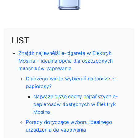
LIST
Znajdź nejlevnější e-cigareta w Elektryk
Mosina – idealna opcja dla oszczędnych
miłośników vapowania
Dlaczego warto wybierać najtańsze e-
papierosy?
Najważniejsze cechy najtańszych e-
papierosów dostępnych w Elektryk
Mosina
Porady dotyczące wyboru idealnego
urządzenia do vapowania