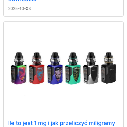
2025-10-03
Ile to jest 1 mg i jak przeliczyć miligramy