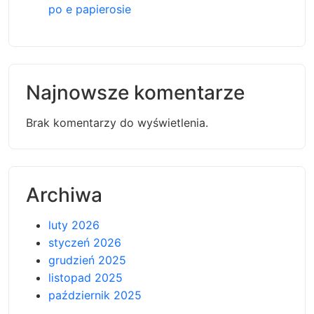
po e papierosie
Najnowsze komentarze
Brak komentarzy do wyświetlenia.
Archiwa
luty 2026
styczeń 2026
grudzień 2025
listopad 2025
październik 2025