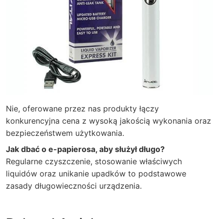
Nie, oferowane przez nas produkty łączy
konkurencyjna cena z wysoką jakością wykonania oraz
bezpieczeństwem użytkowania.
Jak dbać o e-papierosa, aby służył długo?
Regularne czyszczenie, stosowanie właściwych
liquidów oraz unikanie upadków to podstawowe
zasady długowieczności urządzenia.