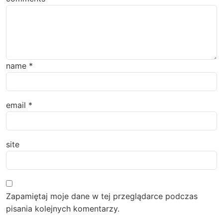
name
*
email
*
site
Zapamiętaj moje dane w tej przeglądarce podczas
pisania kolejnych komentarzy.