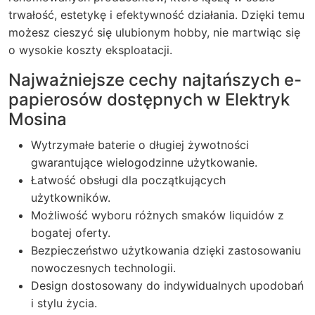
trwałość, estetykę i efektywność działania. Dzięki temu
możesz cieszyć się ulubionym hobby, nie martwiąc się
o wysokie koszty eksploatacji.
Najważniejsze cechy najtańszych e-
papierosów dostępnych w Elektryk
Mosina
Wytrzymałe baterie o długiej żywotności
gwarantujące wielogodzinne użytkowanie.
Łatwość obsługi dla początkujących
użytkowników.
Możliwość wyboru różnych smaków liquidów z
bogatej oferty.
Bezpieczeństwo użytkowania dzięki zastosowaniu
nowoczesnych technologii.
Design dostosowany do indywidualnych upodobań
i stylu życia.