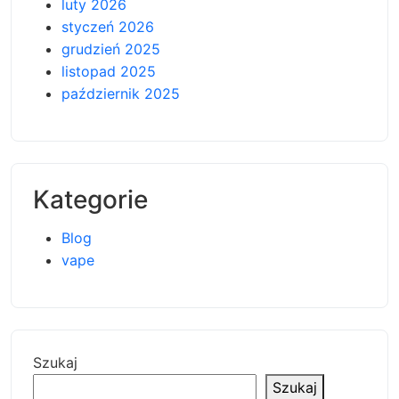
luty 2026
styczeń 2026
grudzień 2025
listopad 2025
październik 2025
Kategorie
Blog
vape
Szukaj
Szukaj