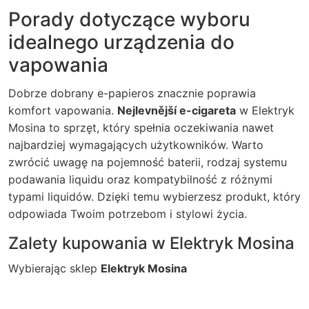
Porady dotyczące wyboru
idealnego urządzenia do
vapowania
Dobrze dobrany e-papieros znacznie poprawia
komfort vapowania.
Nejlevnější e-cigareta
w Elektryk
Mosina to sprzęt, który spełnia oczekiwania nawet
najbardziej wymagających użytkowników. Warto
zwrócić uwagę na pojemność baterii, rodzaj systemu
podawania liquidu oraz kompatybilność z różnymi
typami liquidów. Dzięki temu wybierzesz produkt, który
odpowiada Twoim potrzebom i stylowi życia.
Zalety kupowania w Elektryk Mosina
Wybierając sklep
Elektryk Mosina