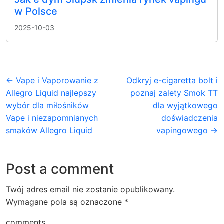
w Polsce
2025-10-03
← Vape i Vaporowanie z
Odkryj e-cigaretta bolt i
Allegro Liquid najlepszy
poznaj zalety Smok TT
wybór dla miłośników
dla wyjątkowego
Vape i niezapomnianych
doświadczenia
smaków Allegro Liquid
vapingowego →
Post a comment
Twój adres email nie zostanie opublikowany.
Wymagane pola są oznaczone
*
comments