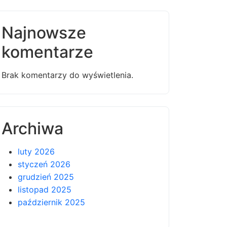
Najnowsze
komentarze
Brak komentarzy do wyświetlenia.
Archiwa
luty 2026
styczeń 2026
grudzień 2025
listopad 2025
październik 2025