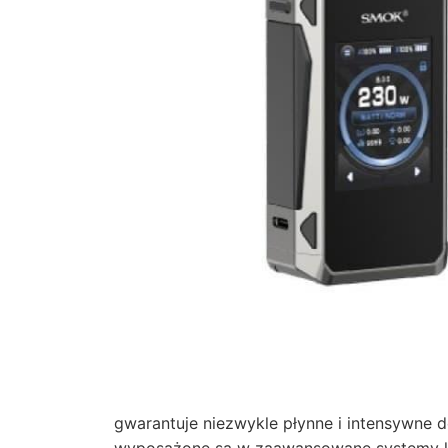
gwarantuje niezwykle płynne i intensywne 