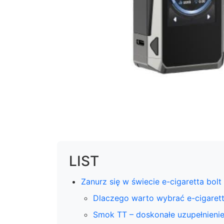
LIST
Zanurz się w świecie e-cigaretta bol
Dlaczego warto wybrać e-cigarett
Smok TT – doskonałe uzupełnienie 