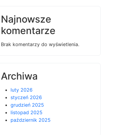
Najnowsze
komentarze
Brak komentarzy do wyświetlenia.
Archiwa
luty 2026
styczeń 2026
grudzień 2025
listopad 2025
październik 2025