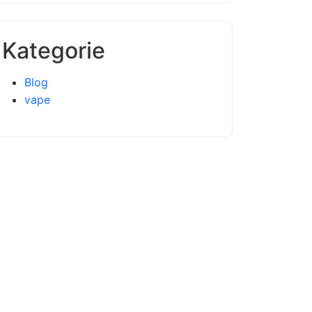
Kategorie
Blog
vape