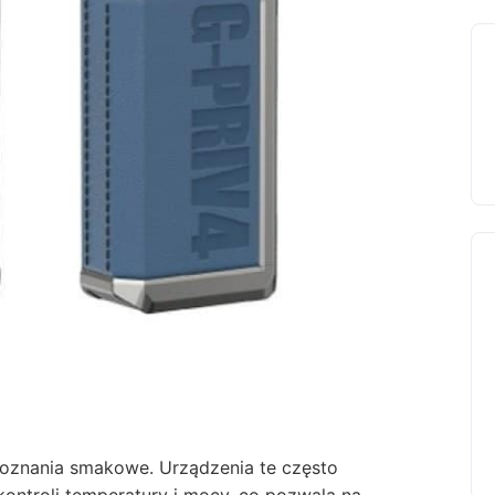
doznania smakowe. Urządzenia te często